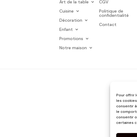
Art de la table
CGV
Cuisine
Politique de
confidentialité
Décoration
Contact
Enfant
Promotions
Notre maison
Pour offrir
les cookies
consentir à
le comporte
consentir o
certaines c