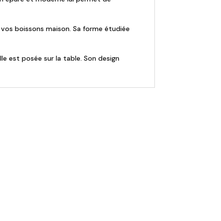
, ou vos boissons maison. Sa forme étudiée
lle est posée sur la table. Son design