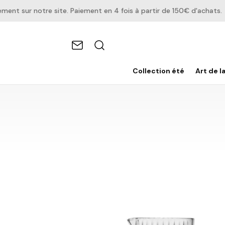
 sur notre site. Paiement en 4 fois à partir de 150€ d'achats.
Collection été
Art de l