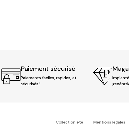
Paiement sécurisé
Magas
Paiements faciles, rapides, et
Implanté
sécurisés !
générati
Collection été
Mentions légales