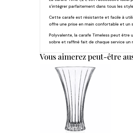
s’intégrer parfaitement dans tous les styl
Cette carafe est résistante et facile à util
offre une prise en main confortable et un s
Polyvalente, la carafe Timeless peut être u
sobre et raffiné fait de chaque service u
Vous aimerez peut-être au