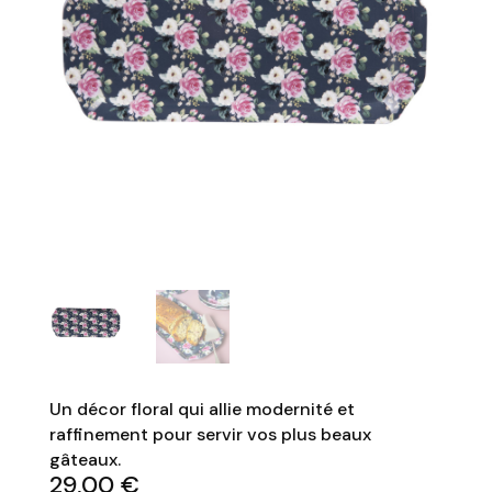
Un décor floral qui allie modernité et
raffinement pour servir vos plus beaux
gâteaux.
29,00
€