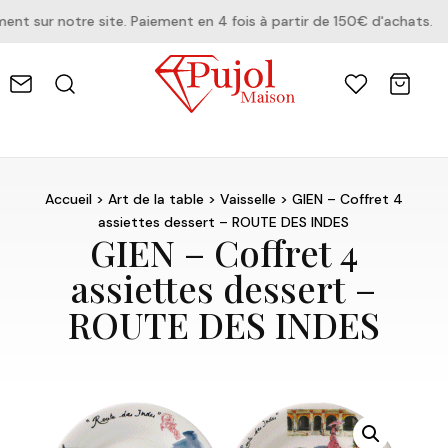
 sur notre site. Paiement en 4 fois à partir de 150€ d'achats.
Accueil
>
Art de la table
>
Vaisselle
> GIEN – Coffret 4
assiettes dessert – ROUTE DES INDES
GIEN – Coffret 4
assiettes dessert –
ROUTE DES INDES