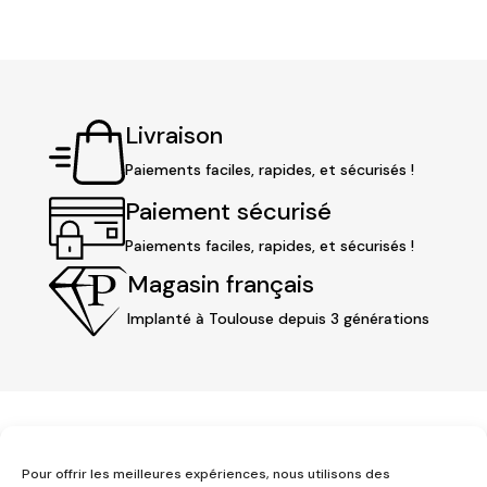
Livraison
Paiements faciles, rapides, et sécurisés !
Paiement sécurisé
Paiements faciles, rapides, et sécurisés !
Magasin français
Implanté à Toulouse depuis 3 générations
Pour offrir les meilleures expériences, nous utilisons des