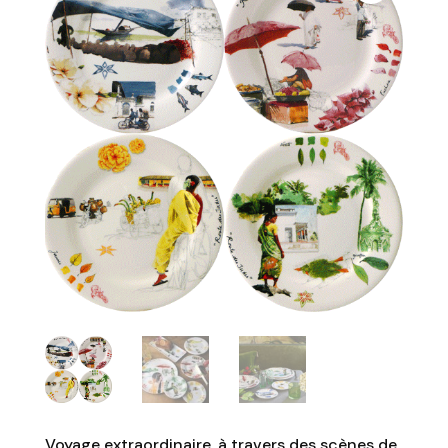
Voyage extraordinaire, à travers des scènes de