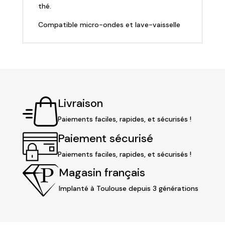
thé.
Compatible micro-ondes et lave-vaisselle
Livraison
Paiements faciles, rapides, et sécurisés !
Paiement sécurisé
Paiements faciles, rapides, et sécurisés !
Magasin français
Implanté à Toulouse depuis 3 générations