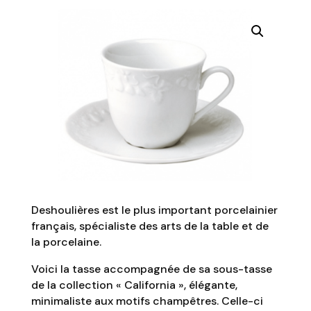
Deshoulières est le plus important porcelainier
français, spécialiste des arts de la table et de
la porcelaine.
Voici la tasse accompagnée de sa sous-tasse
de la collection « California », élégante,
minimaliste aux motifs champêtres. Celle-ci