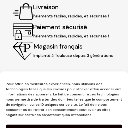
Livraison
Paiements faciles, rapides, et sécurisés !
Paiement sécurisé
Paiements faciles, rapides, et sécurisés !
Magasin français
Implanté à Toulouse depuis 3 générations
Pour offrir les meilleures expériences, nous utilisons des
technologies telles que les cookies pour stocker et/ou accéder aux
informations des appareils. Le fait de consentir à ces technologies
nous permettra de traiter des données telles que le comportement
de navigation ou les ID uniques sur ce site. Le fait de ne pas
consentir ou de retirer son consentement peut avoir un effet
3 place Jeanne d'Arc
négatif sur certaines caractéristiques et fonctions.
1er étage
31000 Toulouse