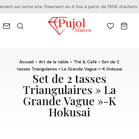
nt sur notre site. Paiement en 4 fois à partir de 150€ d'achats.
Accueil
>
Art de la table
>
Thé & Café
> Set de 2
tasses Triangulaires » La Grande Vague »-K Hokusai
Set de 2 tasses
Triangulaires » La
Grande Vague »-K
Hokusai