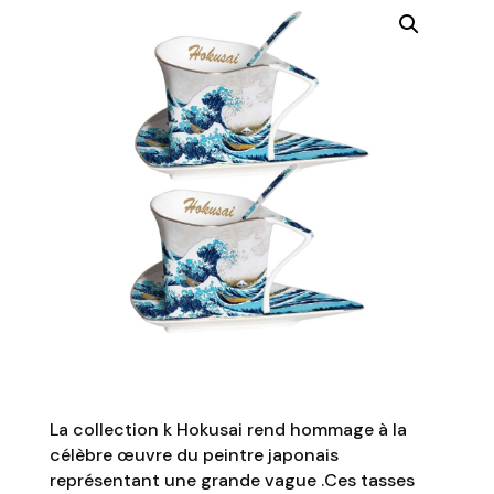
La collection k Hokusai rend hommage à la
célèbre œuvre du peintre japonais
représentant une grande vague .Ces tasses