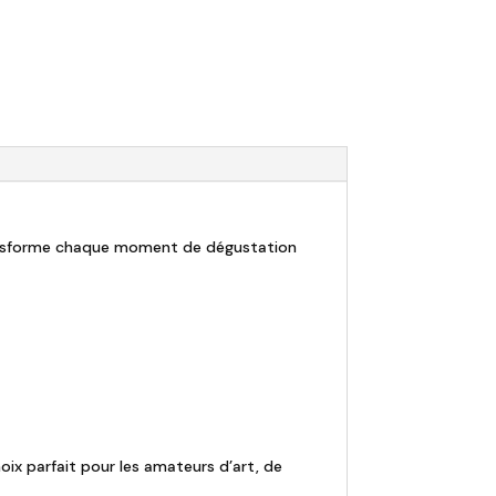
ransforme chaque moment de dégustation
hoix parfait pour les amateurs d’art, de