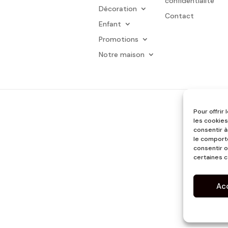
confidentialité
Décoration
Contact
Enfant
Promotions
Notre maison
Pour offrir
les cookies
consentir à
le comporte
consentir o
certaines c
Ac