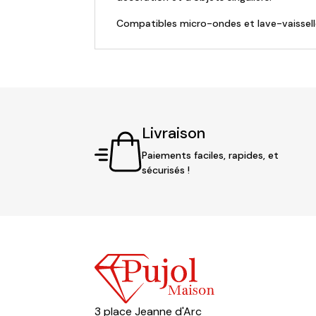
Compatibles micro-ondes et lave-vaissell
Livraison
Paiements faciles, rapides, et
sécurisés !
3 place Jeanne d'Arc