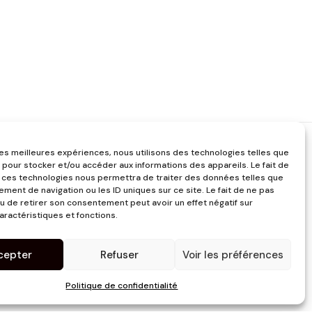
 les meilleures expériences, nous utilisons des technologies telles que
 pour stocker et/ou accéder aux informations des appareils. Le fait de
 ces technologies nous permettra de traiter des données telles que
ment de navigation ou les ID uniques sur ce site. Le fait de ne pas
u de retirer son consentement peut avoir un effet négatif sur
aractéristiques et fonctions.
cepter
Refuser
Voir les préférences
Politique de confidentialité