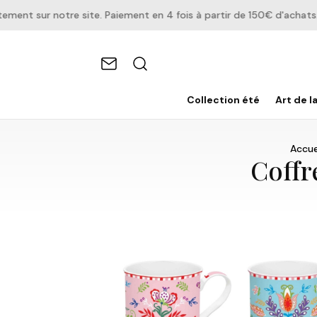
t sur notre site. Paiement en 4 fois à partir de 150€ d'achats.
Collection été
Art de l
Accue
Coffr