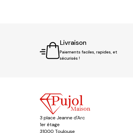
Livraison
Paiements faciles, rapides, et
sécurisés !
3 place Jeanne d'Arc
1er étage
31000 Toulouse