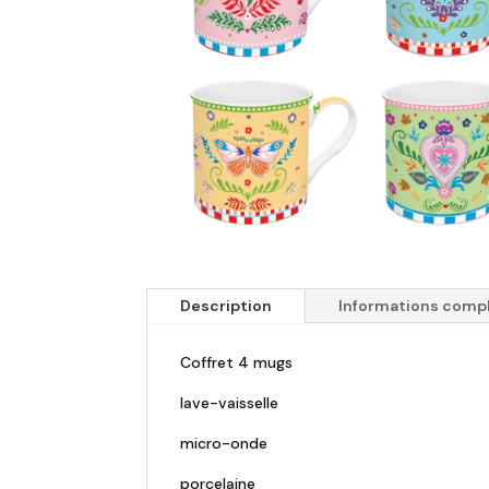
Description
Informations comp
Coffret 4 mugs
lave-vaisselle
micro-onde
porcelaine