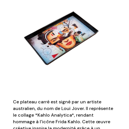
Ce plateau carré est signé par un artiste
australien, du nom de Loui Jover. Il représente
le collage *Kahlo Analytica*, rendant
hommage à l’icône Frida Kahlo. Cette œuvre
créative inspire la modernité grâce à un