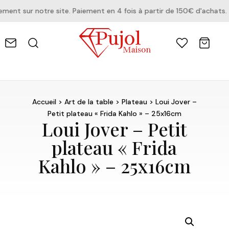
nt sur notre site. Paiement en 4 fois à partir de 150€ d'achats.
Accueil
>
Art de la table
>
Plateau
> Loui Jover –
Petit plateau « Frida Kahlo » – 25x16cm
Loui Jover – Petit
plateau « Frida
Kahlo » – 25x16cm