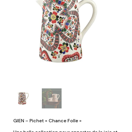
GIEN – Pichet « Chance Folle »