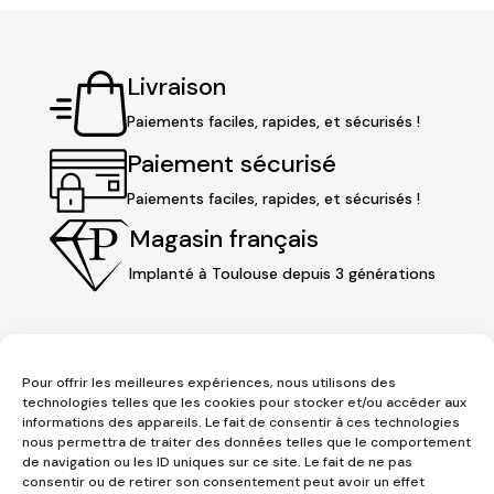
Livraison
Paiements faciles, rapides, et sécurisés !
Paiement sécurisé
Paiements faciles, rapides, et sécurisés !
Magasin français
Implanté à Toulouse depuis 3 générations
Pour offrir les meilleures expériences, nous utilisons des
technologies telles que les cookies pour stocker et/ou accéder aux
informations des appareils. Le fait de consentir à ces technologies
nous permettra de traiter des données telles que le comportement
de navigation ou les ID uniques sur ce site. Le fait de ne pas
consentir ou de retirer son consentement peut avoir un effet
3 place Jeanne d'Arc