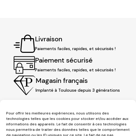
Livraison
Paiements faciles, rapides, et sécurisés !
Paiement sécurisé
Paiements faciles, rapides, et sécurisés !
Magasin français
Implanté à Toulouse depuis 3 générations
Pour offrir les meilleures expériences, nous utilisons des
technologies telles que les cookies pour stocker et/ou accéder aux
informations des appareils. Le fait de consentir à ces technologies
nous permettra de traiter des données telles que le comportement
de navigation ou les ID uniques sur ce site. Le fait de ne pas