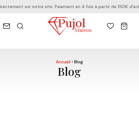
ctement sur notre site. Paiement en 4 fois à partir de 150€ d'ach
Accueil
›
Blog
Blog