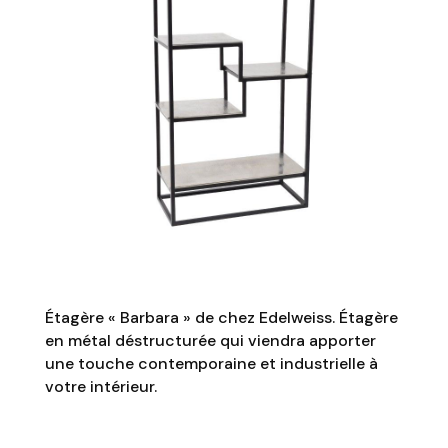
Étagère « Barbara » de chez Edelweiss. Étagère
en métal déstructurée qui viendra apporter
une touche contemporaine et industrielle à
votre intérieur.