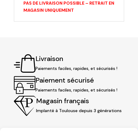
PAS DE LIVRAISON POSSIBLE – RETRAIT EN
MAGASIN UNIQUEMENT
Livraison
Paiements faciles, rapides, et sécurisés !
Paiement sécurisé
Paiements faciles, rapides, et sécurisés !
Magasin français
Implanté à Toulouse depuis 3 générations